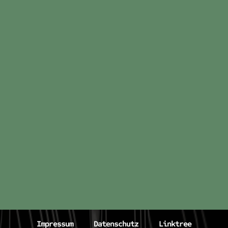
Impressum
Datenschutz
Linktree