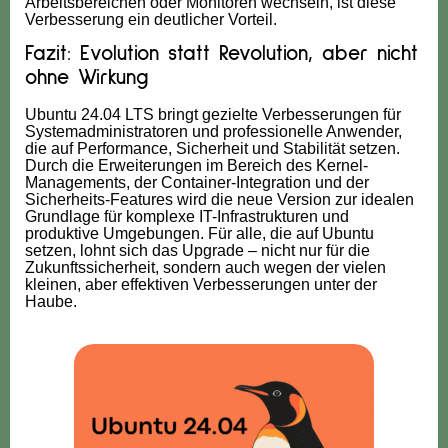
Arbeitsbereichen oder Monitoren wechseln, ist diese
Verbesserung ein deutlicher Vorteil.
Fazit: Evolution statt Revolution, aber nicht
ohne Wirkung
Ubuntu 24.04 LTS bringt gezielte Verbesserungen für
Systemadministratoren und professionelle Anwender,
die auf Performance, Sicherheit und Stabilität setzen.
Durch die Erweiterungen im Bereich des Kernel-
Managements, der Container-Integration und der
Sicherheits-Features wird die neue Version zur idealen
Grundlage für komplexe IT-Infrastrukturen und
produktive Umgebungen. Für alle, die auf Ubuntu
setzen, lohnt sich das Upgrade – nicht nur für die
Zukunftssicherheit, sondern auch wegen der vielen
kleinen, aber effektiven Verbesserungen unter der
Haube.